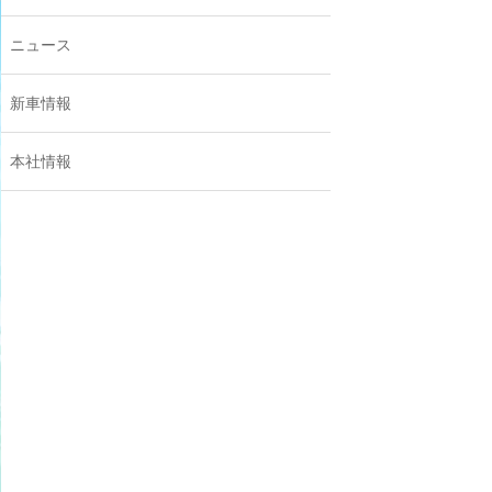
ニュース
新車情報
本社情報