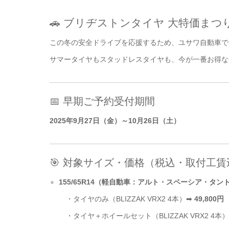
🚗 ブリヂストンタイヤ 大特価まつ
この冬の安全ドライブを応援するため、ユサワ自動車
サマータイヤもスタッドレスタイヤも、今が一番お得な
📅 早期ご予約受付期間
2025年9月27日（金）～10月26日（土）
🎯 対象サイズ・価格（税込・取付工賃
155/65R14（軽自動車：アルト・スペーシア・タ
・タイヤのみ（BLIZZAK VRX2 4本）➡
49,800円
・タイヤ＋ホイールセット（BLIZZAK VRX2 4本