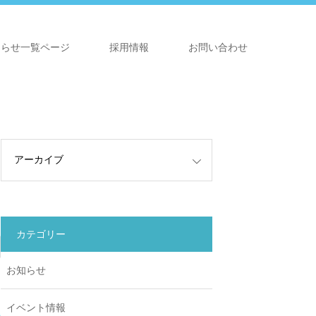
知らせ一覧ページ
採用情報
お問い合わせ
カテゴリー
お知らせ
イベント情報