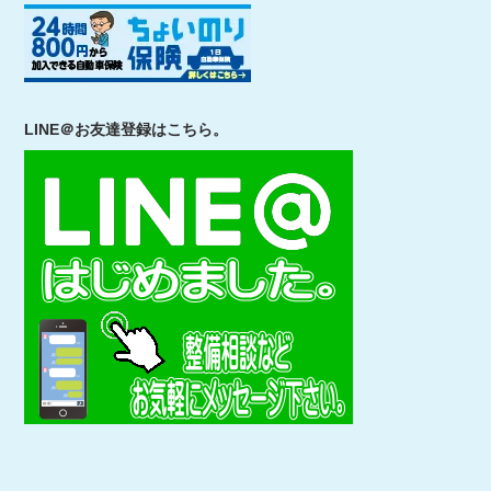
LINE＠お友達登録はこちら。