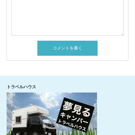
トラベルハウス