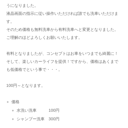
うになりました。
液晶画面の指示に従い操作いただければ誰でも洗車いただけま
す。
そのため価格も無料洗車から有料洗車へと変更となりました。
ご理解のほどよろしくお願いいたします。
有料となりましたが、コンセプトはお車をいつまでも綺麗に！
そして、楽しいカーライフを提供！ですから、価格はあくまで
も低価格でという事で・・・。
100円～となります。
価格
水洗い洗車 100円
シャンプー洗車 300円