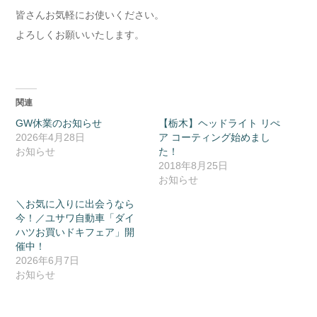
皆さんお気軽にお使いください。
よろしくお願いいたします。
関連
GW休業のお知らせ
【栃木】ヘッドライト リぺ
2026年4月28日
ア コーティング始めまし
お知らせ
た！
2018年8月25日
お知らせ
＼お気に入りに出会うなら
今！／ユサワ自動車「ダイ
ハツお買いドキフェア」開
催中！
2026年6月7日
お知らせ