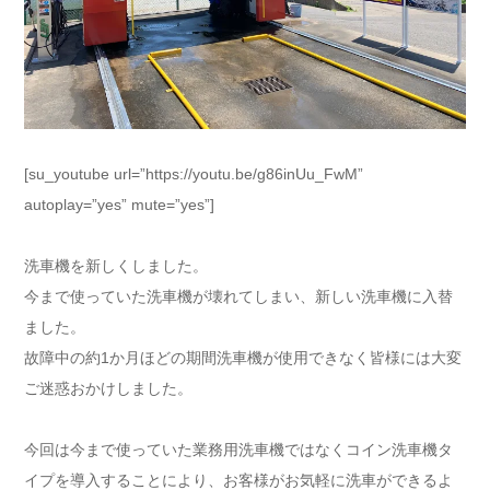
[su_youtube url=”https://youtu.be/g86inUu_FwM”
autoplay=”yes” mute=”yes”]
洗車機を新しくしました。
今まで使っていた洗車機が壊れてしまい、新しい洗車機に入替
ました。
故障中の約1か月ほどの期間洗車機が使用できなく皆様には大変
ご迷惑おかけしました。
今回は今まで使っていた業務用洗車機ではなくコイン洗車機タ
イプを導入することにより、お客様がお気軽に洗車ができるよ