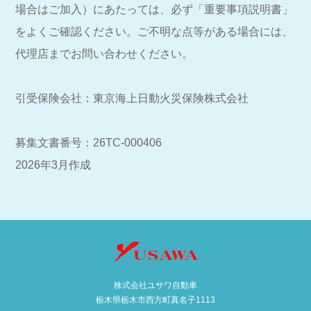
場合はご加入）にあたっては、必ず「重要事項説明書」
をよくご確認ください。ご不明な点等がある場合には、
代理店までお問い合わせください。
引受保険会社：東京海上日動火災保険株式会社
募集文書番号：26TC-000406
2026年3月作成
株式会社ユサワ自動車
栃木県栃木市西方町真名子1113