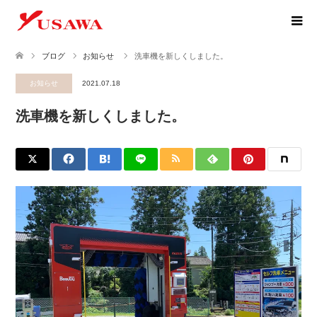
ブログ
お知らせ
洗車機を新しくしました。
お知らせ
2021.07.18
洗車機を新しくしました。