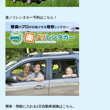
楽ノリレンタカー予約はこちら！
簡単・気軽に入れる1日自動車保険はこちら。