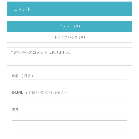
コメント
コメント ( 0 )
トラックバック ( 0 )
この記事へのコメントはありません。
名前
( 必須 )
E-MAIL
( 必須 ) - 公開されません -
備考