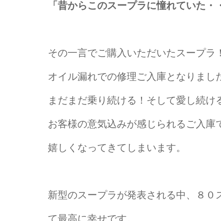
「昔からこのスープラに憧れていた・
その一言でご購入いただいたスープラ
オイル漏れでの修理ご入庫となりまし
まだまだ乗り続ける！そして愛し続け
お客様の意気込みが感じられるご入庫
嬉しくなってきてしまいます。
新型のスープラが発表される中、８０
て最高に幸せです。