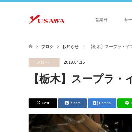
営業日
サ
ブログ
お知らせ
【栃木】スープラ・イ
2019.04.15
お知らせ
【栃木】スープラ・
Post
Share
Hatena