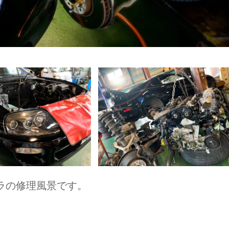
ラの修理風景です。