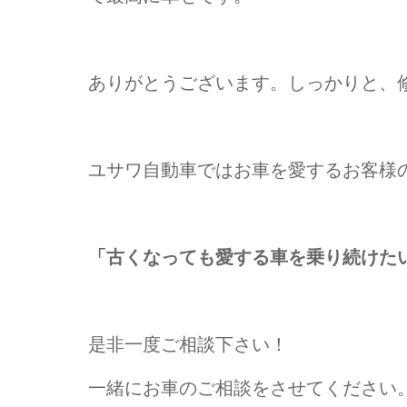
ありがとうございます。しっかりと、
ユサワ自動車ではお車を愛するお客様
「古くなっても愛する車を乗り続けた
是非一度ご相談下さい！
一緒にお車のご相談をさせてください