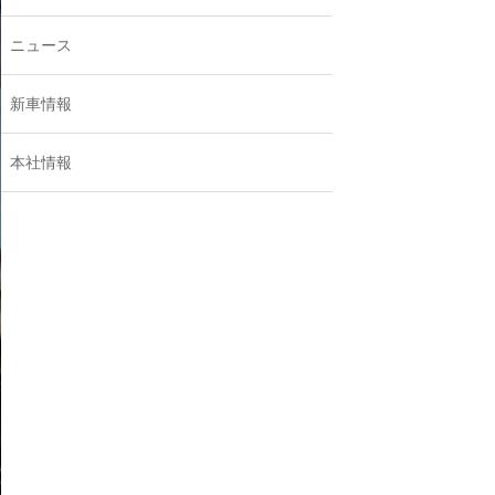
ニュース
新車情報
本社情報