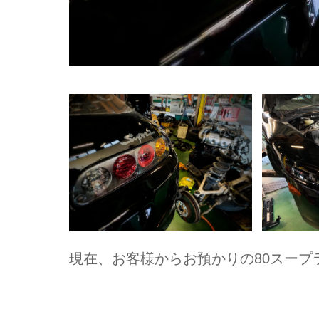
現在、お客様からお預かりの80スープ