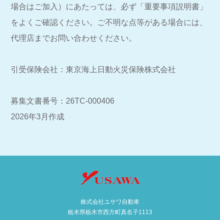
場合はご加入）にあたっては、必ず「重要事項説明書」
をよくご確認ください。ご不明な点等がある場合には、
代理店までお問い合わせください。
引受保険会社：東京海上日動火災保険株式会社
募集文書番号：26TC-000406
2026年3月作成
株式会社ユサワ自動車
栃木県栃木市西方町真名子1113