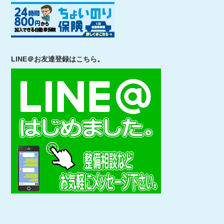
LINE＠お友達登録はこちら。