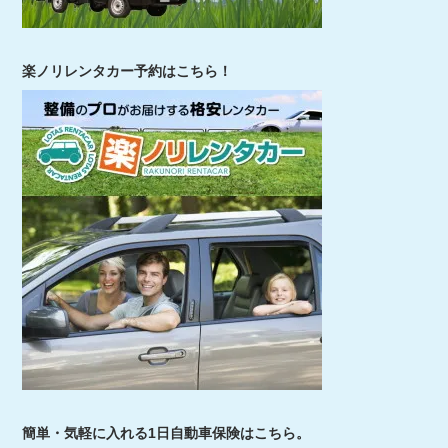
楽ノリレンタカー予約はこちら！
簡単・気軽に入れる1日自動車保険はこちら。