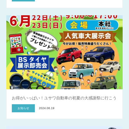
お得がいっぱい！ユサワ自動車の初夏の大感謝祭に行こう
お知らせ
2024.06.19