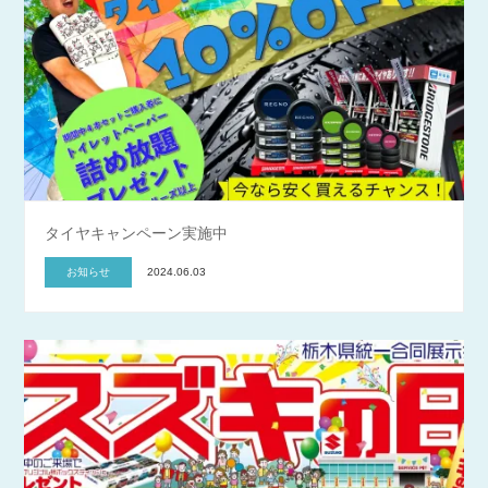
タイヤキャンペーン実施中
お知らせ
2024.06.03