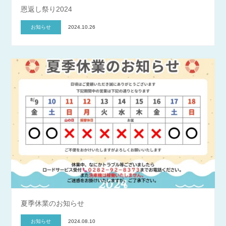
恩返し祭り2024
お知らせ
2024.10.26
夏季休業のお知らせ
お知らせ
2024.08.10