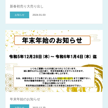
新春初売り大売り出し
お知らせ
2024.01.03
年末年始のお知らせ
お知らせ
2023.12.25