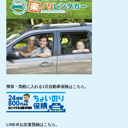
簡単・気軽に入れる1日自動車保険はこちら。
LINE＠お友達登録はこちら。