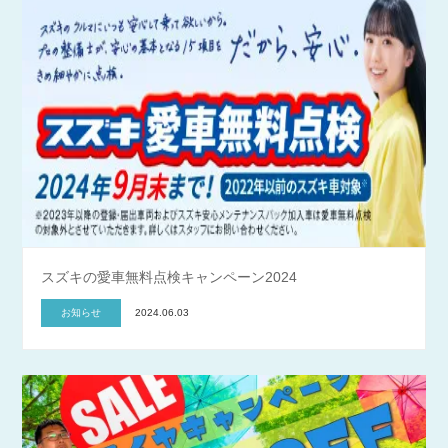
スズキの愛車無料点検キャンペーン2024
お知らせ
2024.06.03