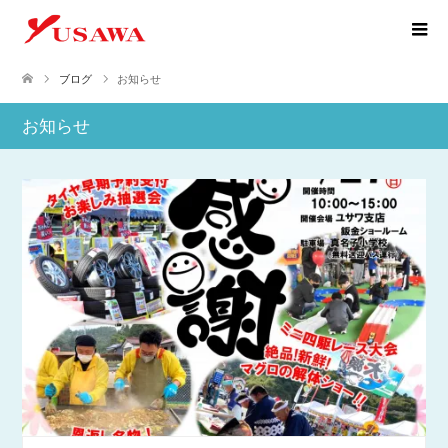
ブログ
お知らせ
お知らせ