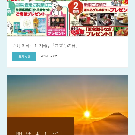
２月３日～１２日は『スズキの日』
お知らせ
2024.02.02