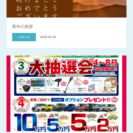
新年の挨拶
お知らせ
2024.01.02