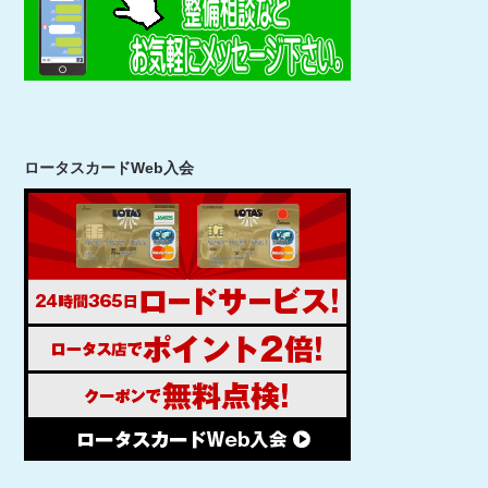
ロータスカードWeb入会