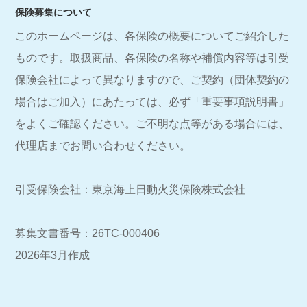
保険募集について
このホームページは、各保険の概要についてご紹介した
ものです。取扱商品、各保険の名称や補償内容等は引受
保険会社によって異なりますので、ご契約（団体契約の
場合はご加入）にあたっては、必ず「重要事項説明書」
をよくご確認ください。ご不明な点等がある場合には、
代理店までお問い合わせください。
引受保険会社：東京海上日動火災保険株式会社
募集文書番号：26TC-000406
2026年3月作成