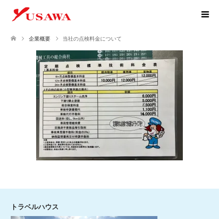
企業概要
当社の点検料金について
トラベルハウス