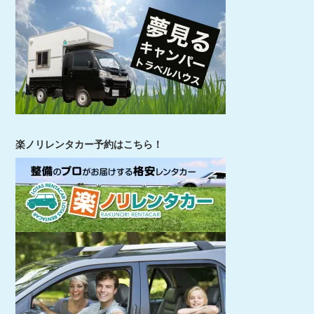
楽ノリレンタカー予約はこちら！