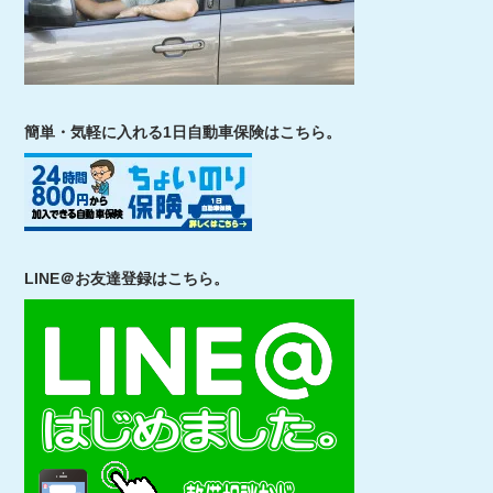
簡単・気軽に入れる1日自動車保険はこちら。
LINE＠お友達登録はこちら。